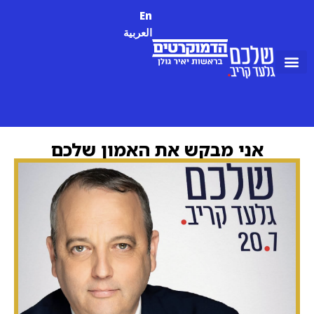
En
العربية
אני מבקש את האמון שלכם