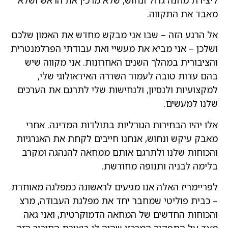
מאבד את התקווה.
אל הרגע הזה – שבו אני מבקש מחדש את האמון שלכם
ושלכן – אני מביא את מעשיי ואת עבודתי הפרלמנטרית
והציבורית במהלך השנים האחרונות. אני מקווה שיש
בהם עדות טובה לעמוד השדרה האידאולוגי שלי,
למקצועיות ולנסיון, ולנחישות שלי לתרגם את הערכים
שלנו למעשים.
אלו יהיו הבחירות הגורליות בתולדות המדינה. אחרי
מאבק עיקש ונחוש, אנחנו חייבים לקחת את האנרגיות
והכוחות שלנו ולתרגם אותם ממחאה להנהגה ומקרב
בלימה לבניה ותנופה מחודשת.
לפריימריז האלה אנו מגיעים לראשונה כמפלגה מאוחדת
– כבית פוליטי שמחבר יחד את מפלגת העבודה, מרצ
והכוחות החדשים של המחאה הדמוקרטית, ואני גאה