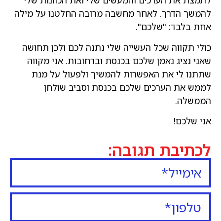
לתמצת את הערכים והמעשים שלי ואת הכוונות שלי
להמשך הדרך. לאחר מחשבה מרובה החלטנו על מילה
אחת בלבד: "שלכם".
כולי תקווה שכל העשייה שלי נתנה לכם ולכן תחושה
שאני נציג נאמן שלכם בכנסת וברחובות. אני מקווה
שתתנו לי את האפשרות להמשיך ולפעול על מנת
לממש את הערכים שלכם בכנסת וסביב שולחן
הממשלה.
אני שלכם!
לכתיבת תגובה: