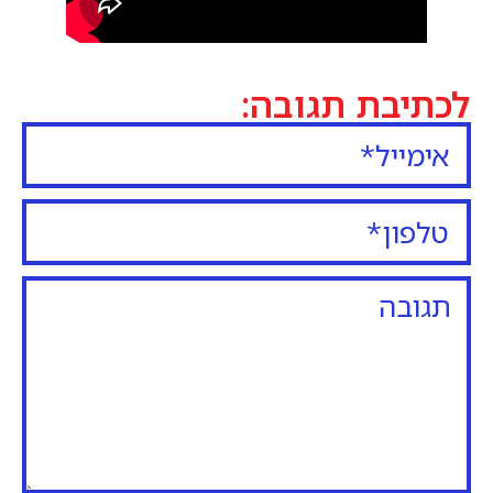
לכתיבת תגובה: