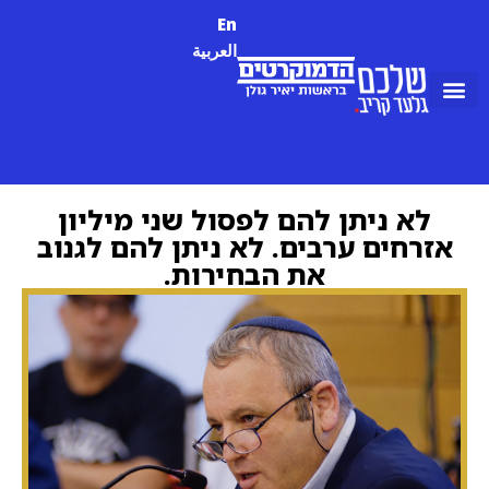
En
العربية
‏לא ניתן להם לפסול שני מיליון
אזרחים ערבים. לא ניתן להם לגנוב
את הבחירות.